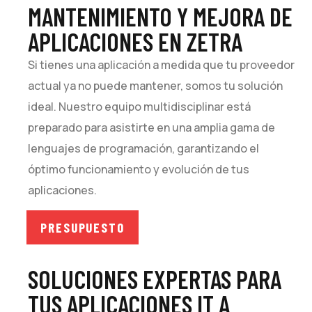
MANTENIMIENTO Y MEJORA DE
APLICACIONES EN ZETRA
Si tienes una aplicación a medida que tu proveedor
actual ya no puede mantener, somos tu solución
ideal. Nuestro equipo multidisciplinar está
preparado para asistirte en una amplia gama de
lenguajes de programación, garantizando el
óptimo funcionamiento y evolución de tus
aplicaciones.
PRESUPUESTO
SOLUCIONES EXPERTAS PARA
TUS APLICACIONES IT A