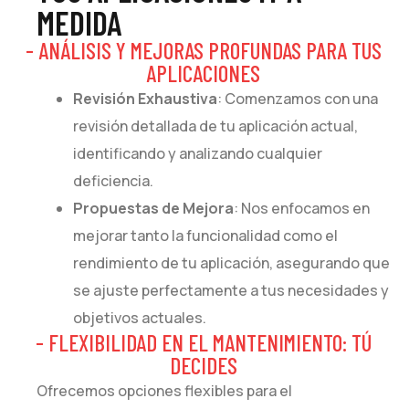
MEDIDA
- ANÁLISIS Y MEJORAS PROFUNDAS PARA TUS
APLICACIONES
Revisión Exhaustiva
: Comenzamos con una
revisión detallada de tu aplicación actual,
identificando y analizando cualquier
deficiencia.
Propuestas de Mejora
: Nos enfocamos en
mejorar tanto la funcionalidad como el
rendimiento de tu aplicación, asegurando que
se ajuste perfectamente a tus necesidades y
objetivos actuales.
- FLEXIBILIDAD EN EL MANTENIMIENTO: TÚ
DECIDES
Ofrecemos opciones flexibles para el