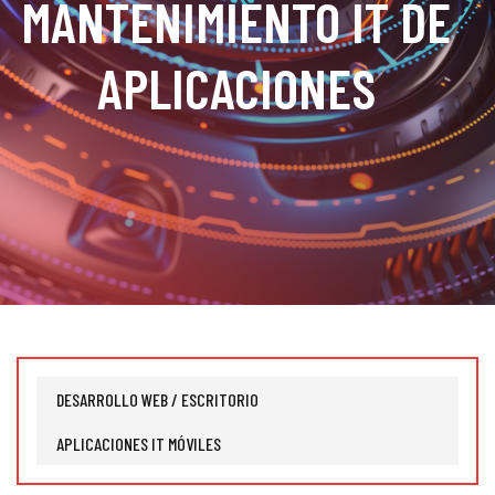
MANTENIMIENTO IT DE
APLICACIONES
DESARROLLO WEB / ESCRITORIO
APLICACIONES IT MÓVILES