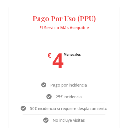
Pago Por Uso (PPU)
El Servicio Más Asequible
4
€
Mensuales
Pago por incidencia
25€ incidencia
50€ incidencia si requiere desplazamiento
No incluye visitas