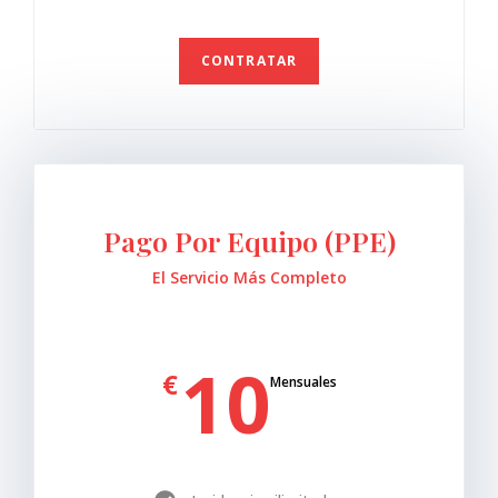
CONTRATAR
Pago Por Equipo (PPE)
El Servicio Más Completo
10
€
Mensuales