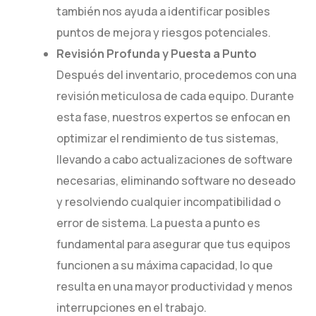
también nos ayuda a identificar posibles
puntos de mejora y riesgos potenciales.
Revisión Profunda y Puesta a Punto
Después del inventario, procedemos con una
revisión meticulosa de cada equipo. Durante
esta fase, nuestros expertos se enfocan en
optimizar el rendimiento de tus sistemas,
llevando a cabo actualizaciones de software
necesarias, eliminando software no deseado
y resolviendo cualquier incompatibilidad o
error de sistema. La puesta a punto es
fundamental para asegurar que tus equipos
funcionen a su máxima capacidad, lo que
resulta en una mayor productividad y menos
interrupciones en el trabajo.