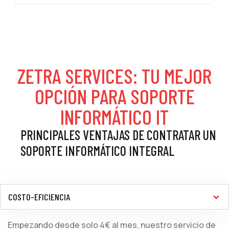
ZETRA SERVICES: TU MEJOR
OPCIÓN PARA SOPORTE
INFORMÁTICO IT
PRINCIPALES VENTAJAS DE CONTRATAR UN
SOPORTE INFORMÁTICO INTEGRAL
COSTO-EFICIENCIA
Empezando desde solo 4€ al mes, nuestro servicio de