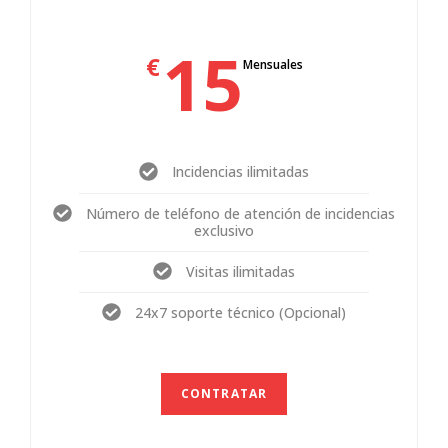
15
€
Mensuales
Incidencias ilimitadas
Número de teléfono de atención de incidencias
exclusivo
Visitas ilimitadas
24x7 soporte técnico (Opcional)
CONTRATAR