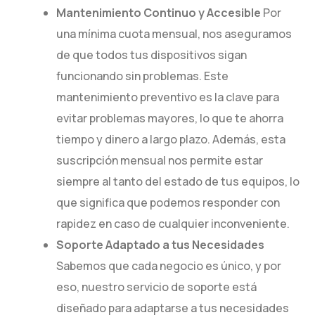
Mantenimiento Continuo y Accesible
Por
una mínima cuota mensual, nos aseguramos
de que todos tus dispositivos sigan
funcionando sin problemas. Este
mantenimiento preventivo es la clave para
evitar problemas mayores, lo que te ahorra
tiempo y dinero a largo plazo. Además, esta
suscripción mensual nos permite estar
siempre al tanto del estado de tus equipos, lo
que significa que podemos responder con
rapidez en caso de cualquier inconveniente.
Soporte Adaptado a tus Necesidades
Sabemos que cada negocio es único, y por
eso, nuestro servicio de soporte está
diseñado para adaptarse a tus necesidades