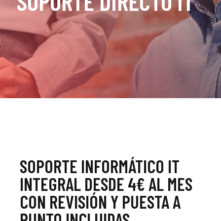
SOPORTE DIRECTO IT
SOPORTE INFORMÁTICO IT
INTEGRAL DESDE 4€ AL MES
CON REVISIÓN Y PUESTA A
PUNTO INCLUIDAS