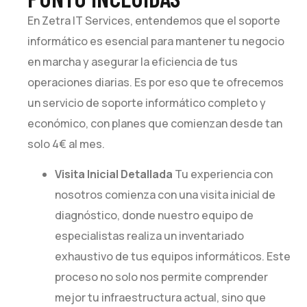
En Zetra IT Services, entendemos que el soporte
informático es esencial para mantener tu negocio
en marcha y asegurar la eficiencia de tus
operaciones diarias. Es por eso que te ofrecemos
un servicio de soporte informático completo y
económico, con planes que comienzan desde tan
solo 4€ al mes.
Visita Inicial Detallada
Tu experiencia con
nosotros comienza con una visita inicial de
diagnóstico, donde nuestro equipo de
especialistas realiza un inventariado
exhaustivo de tus equipos informáticos. Este
proceso no solo nos permite comprender
mejor tu infraestructura actual, sino que