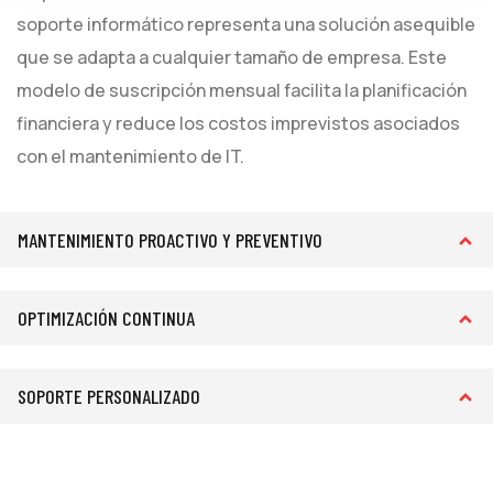
soporte informático representa una solución asequible
que se adapta a cualquier tamaño de empresa. Este
modelo de suscripción mensual facilita la planificación
financiera y reduce los costos imprevistos asociados
con el mantenimiento de IT.
MANTENIMIENTO PROACTIVO Y PREVENTIVO
OPTIMIZACIÓN CONTINUA
SOPORTE PERSONALIZADO