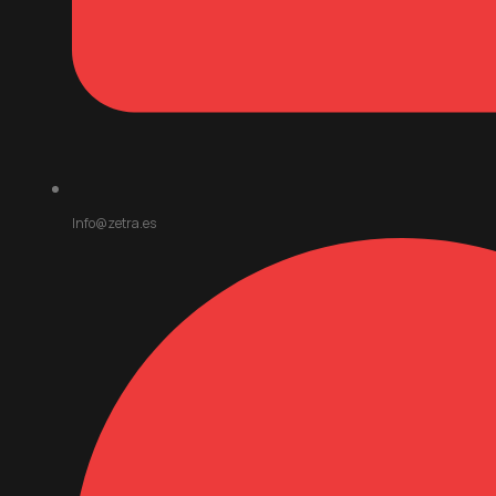
Info@zetra.es