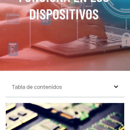
DISPOSITIVOS
Tabla de contenidos