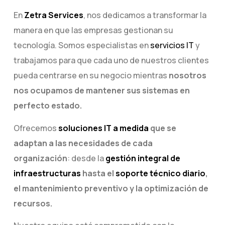
En
Zetra Services
, nos dedicamos a transformar la
manera en que las empresas gestionan su
tecnología. Somos especialistas en
servicios IT
y
trabajamos para que cada uno de nuestros clientes
pueda centrarse en su negocio mientras
nosotros
nos ocupamos de mantener sus sistemas en
perfecto estado.
Ofrecemos
soluciones IT a medida
que se
adaptan a las necesidades de cada
organización
: desde la
gestión integral de
infraestructuras
hasta el
soporte técnico diario
,
el mantenimiento preventivo y la optimización de
recursos.