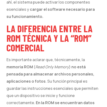
ahí, el sistema puede activar los componentes
esenciales y
cargar el software necesario para
su funcionamiento.
LA DIFERENCIA ENTRE LA
ROM TÉCNICA Y LA “ROM”
COMERCIAL
Es importante aclarar que, técnicamente, la
memoria ROM
(
Read Only Memory
)
no está
pensada para almacenar archivos personales,
aplicaciones o fotos
. Su función principal es
guardar las instrucciones esenciales que permiten
que un dispositivo se inicie y funcione
correctamente.
En la ROM se encuentran datos