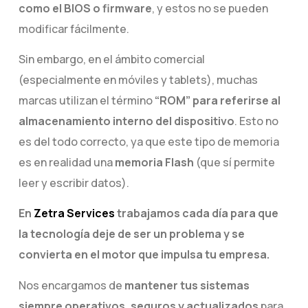
como el BIOS o firmware
, y estos no se pueden
modificar fácilmente.
Sin embargo, en el ámbito comercial
(especialmente en móviles y tablets), muchas
marcas utilizan el término
“ROM” para referirse al
almacenamiento interno del dispositivo
. Esto no
es del todo correcto, ya que este tipo de memoria
es en realidad una
memoria Flash
(que sí permite
leer y escribir datos).
En
Zetra Services
trabajamos cada día para que
la tecnología deje de ser un problema y se
convierta en el motor que impulsa tu empresa.
Nos encargamos de
mantener tus sistemas
siempre operativos, seguros y actualizados
para