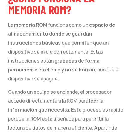
MEMORIA ROM?
La
memoria ROM
funciona como un
espacio de
almacenamiento donde se guardan
instrucciones básicas
que permiten que un
dispositivo se inicie correctamente. Estas
instrucciones están
grabadas de forma
permanente en el chip y no se borran
, aunque el
dispositivo se apague.
Cuando un equipo se enciende, el procesador
accede directamente a la ROM para
leer la
información que necesita
. Este proceso es rápido
porque la ROM está diseñada para permitir la
lectura de datos de manera eficiente. A partir de