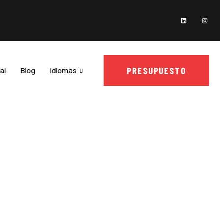
PRESUPUESTO
al
Blog
Idiomas