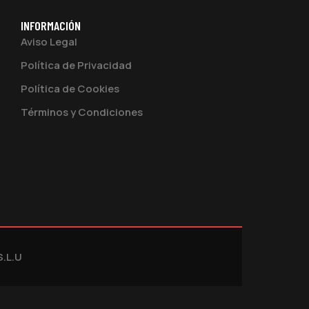
INFORMACIÓN
Aviso Legal
Política de Privacidad
Política de Cookies
Términos y Condiciones
S.L.U