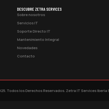
DESCUBRE ZETRA SERVICES
Sobre nosotros
Servicios IT
Soporte Directo IT
Mantenimiento Integral
Novedades
Contacto
25. Todos los Derechos Reservados. Zetra IT Services Iberia 