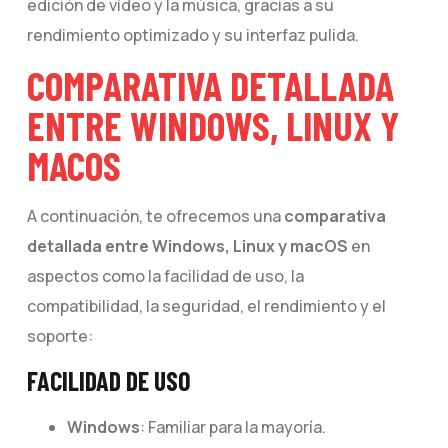
edición de vídeo y la música, gracias a su
rendimiento optimizado y su interfaz pulida.
COMPARATIVA DETALLADA
ENTRE WINDOWS, LINUX Y
MACOS
A continuación, te ofrecemos una
comparativa
detallada entre Windows, Linux y macOS
en
aspectos como la facilidad de uso, la
compatibilidad, la seguridad, el rendimiento y el
soporte:
FACILIDAD DE USO
Windows
: Familiar para la mayoría.