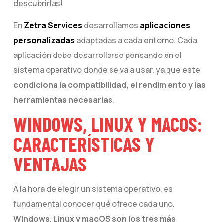
descubrirlas!
En
Zetra Services
desarrollamos
aplicaciones
personalizadas
adaptadas a cada entorno. Cada
aplicación debe desarrollarse pensando en el
sistema operativo donde se va a usar, ya que este
condiciona la compatibilidad, el rendimiento y las
herramientas necesarias
.
WINDOWS, LINUX Y MACOS:
CARACTERÍSTICAS Y
VENTAJAS
A la hora de elegir un sistema operativo, es
fundamental conocer qué ofrece cada uno.
Windows, Linux y macOS son los tres más