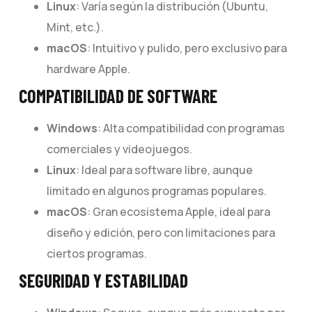
Linux
: Varía según la distribución (Ubuntu,
Mint, etc.).
macOS
: Intuitivo y pulido, pero exclusivo para
hardware Apple.
COMPATIBILIDAD DE SOFTWARE
Windows
: Alta compatibilidad con programas
comerciales y videojuegos.
Linux
: Ideal para software libre, aunque
limitado en algunos programas populares.
macOS
: Gran ecosistema Apple, ideal para
diseño y edición, pero con limitaciones para
ciertos programas.
SEGURIDAD Y ESTABILIDAD