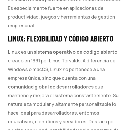
Es especialmente fuerte en aplicaciones de
productividad, juegos y herramientas de gestión
empresarial.
LINUX: FLEXIBILIDAD Y CÓDIGO ABIERTO
Linux
es un
sistema operativo de código abierto
creado en 1991 por Linus Torvalds. A diferencia de
Windows o macOS, Linux no pertenece a una
empresa única, sino que cuenta con una
comunidad global de desarrolladores
que
mantiene y mejora el sistema constantemente. Su
naturaleza modular y altamente personalizable lo
hace ideal para desarrolladores, entornos
educativos, científicos y servidores. Destaca por